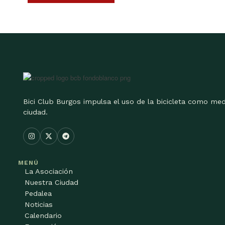
Bici Club Burgos impulsa el uso de la bicicleta como med
ciudad.
MENÚ
La Asociación
Nuestra Ciudad
Pedalea
Noticias
Calendario