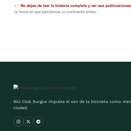
👉
No dejes de leer la historia completa y ver sus publicaciones
la forma en que percibimos un continente entero.
Bici Club Burgos impulsa el uso de la bicicleta como med
ciudad.