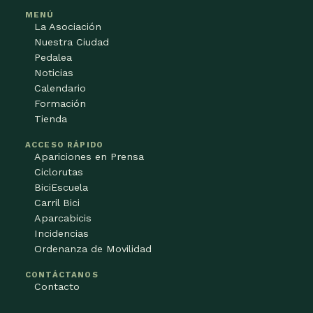
MENÚ
La Asociación
Nuestra Ciudad
Pedalea
Noticias
Calendario
Formación
Tienda
ACCESO RÁPIDO
Apariciones en Prensa
Ciclorutas
BiciEscuela
Carril Bici
Aparcabicis
Incidencias
Ordenanza de Movilidad
CONTÁCTANOS
Contacto