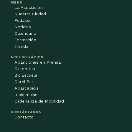
MENÚ
La Asociación
Nuestra Ciudad
Pedalea
Noticias
Calendario
Formación
Tienda
ACCESO RÁPIDO
Apariciones en Prensa
Ciclorutas
BiciEscuela
Carril Bici
Aparcabicis
Incidencias
Ordenanza de Movilidad
CONTÁCTANOS
Contacto