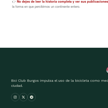
👉
No dejes de leer la historia completa y ver sus publicaciones
la forma en que percibimos un continente entero.
Bici Club Burgos impulsa el uso de la bicicleta como med
ciudad.