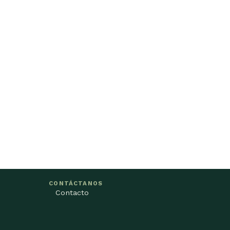
CONTÁCTANOS
Contacto