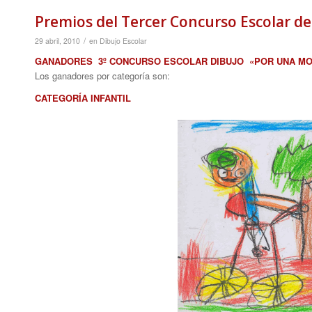
Premios del Tercer Concurso Escolar de 
/
29 abril, 2010
en
Dibujo Escolar
GANADORES 3º CONCURSO ESCOLAR DIBUJO «POR UNA MOVI
Los ganadores por categoría son:
CATEGORÍA INFANTIL