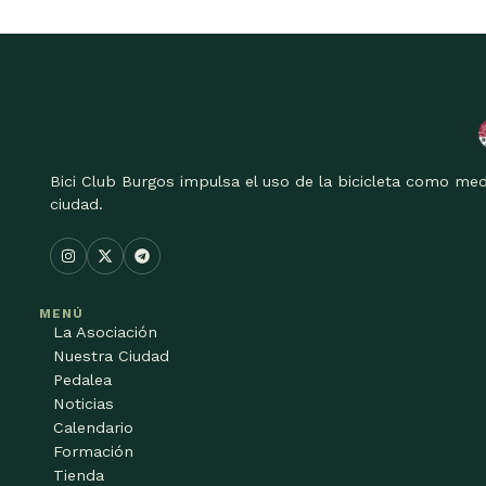
Bici Club Burgos impulsa el uso de la bicicleta como med
ciudad.
MENÚ
La Asociación
Nuestra Ciudad
Pedalea
Noticias
Calendario
Formación
Tienda