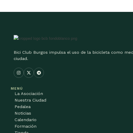
Bici Club Burgos impulsa el uso de la bicicleta como med
ciudad.
MENÚ
La Asociación
Nuestra Ciudad
Pedalea
Noticias
Calendario
Formación
Tienda