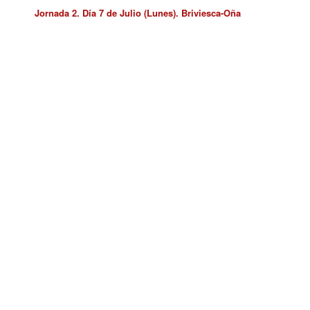
Jornada 2. Día 7 de Julio (Lunes). Briviesca-Oña