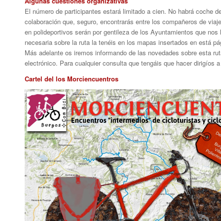
Algunas cuestiones organizativas
El número de participantes estará limitado a cien. No habrá coche de
colaboración que, seguro, encontrarás entre los compañeros de viaj
en polideportivos serán por gentileza de los Ayuntamientos que nos 
necesaria sobre la ruta la tenéis en los mapas insertados en está pág
Más adelante os iremos informando de las novedades sobre esta ruta 
electrónico. Para cualquier consulta que tengáis que hacer dirigíos a
Cartel del los Morciencuentros