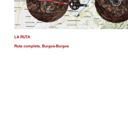
LA RUTA
Ruta completa. Burgos-Burgos