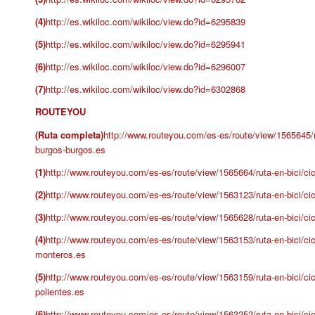
(4)
http://es.wikiloc.com/wikiloc/view.do?id=6295839
(5)
http://es.wikiloc.com/wikiloc/view.do?id=6295941
(6)
http://es.wikiloc.com/wikiloc/view.do?id=6296007
(7)
http://es.wikiloc.com/wikiloc/view.do?id=6302868
ROUTEYOU
(Ruta completa)
http://www.routeyou.com/es-es/route/view/1565645/r
burgos-burgos.es
(1)
http://www.routeyou.com/es-es/route/view/1565664/ruta-en-bici/ci
(2)
http://www.routeyou.com/es-es/route/view/1563123/ruta-en-bici/ci
(3)
http://www.routeyou.com/es-es/route/view/1565628/ruta-en-bici/cic
(4)
http://www.routeyou.com/es-es/route/view/1563153/ruta-en-bici/cic
monteros.es
(5)
http://www.routeyou.com/es-es/route/view/1563159/ruta-en-bici/ci
polientes.es
(6)
http://www.routeyou.com/es-es/route/view/1563252/ruta-en-bici/ci