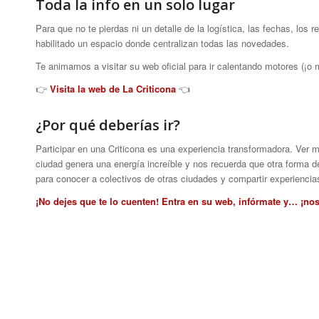
Toda la info en un solo lugar
Para que no te pierdas ni un detalle de la logística, las fechas, los 
habilitado un espacio donde centralizan todas las novedades.
Te animamos a visitar su web oficial para ir calentando motores (¡o m
👉
Visita la web de La Criticona
👈
¿Por qué deberías ir?
Participar en una Criticona es una experiencia transformadora. Ver m
ciudad genera una energía increíble y nos recuerda que otra forma d
para conocer a colectivos de otras ciudades y compartir experiencia
¡No dejes que te lo cuenten! Entra en su web, infórmate y… ¡nos