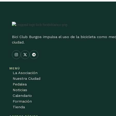
Bici Club Burgos impulsa el uso de la bicicleta como med
ciudad.
MENÚ
La Asociación
Nuestra Ciudad
Pedalea
Noticias
Calendario
Formación
Tienda