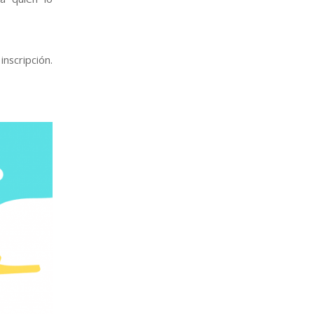
nscripción.