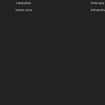
Campañas
Evita que 
Hazte socio
Infraestru