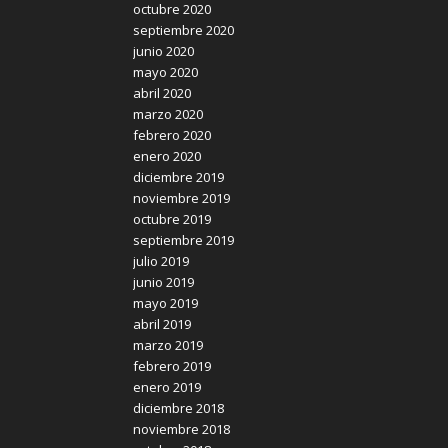
octubre 2020
septiembre 2020
junio 2020
mayo 2020
abril 2020
marzo 2020
febrero 2020
enero 2020
diciembre 2019
noviembre 2019
octubre 2019
septiembre 2019
julio 2019
junio 2019
mayo 2019
abril 2019
marzo 2019
febrero 2019
enero 2019
diciembre 2018
noviembre 2018