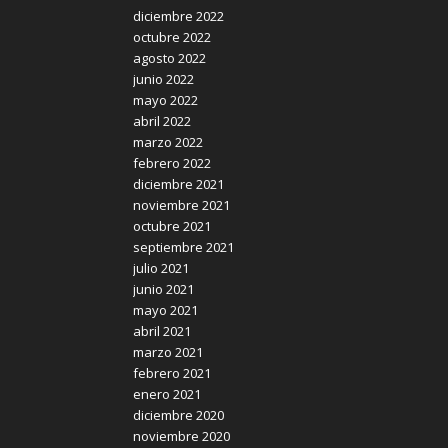
diciembre 2022
octubre 2022
agosto 2022
junio 2022
mayo 2022
abril 2022
marzo 2022
febrero 2022
diciembre 2021
noviembre 2021
octubre 2021
septiembre 2021
julio 2021
junio 2021
mayo 2021
abril 2021
marzo 2021
febrero 2021
enero 2021
diciembre 2020
noviembre 2020