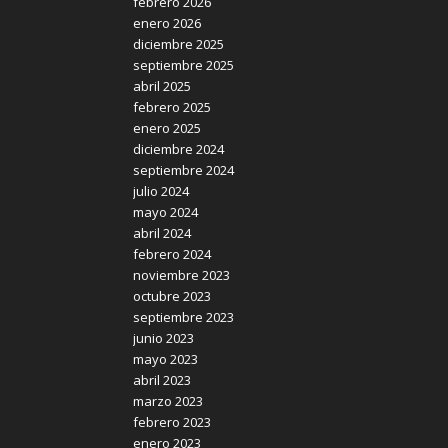
febrero 2026
enero 2026
diciembre 2025
septiembre 2025
abril 2025
febrero 2025
enero 2025
diciembre 2024
septiembre 2024
julio 2024
mayo 2024
abril 2024
febrero 2024
noviembre 2023
octubre 2023
septiembre 2023
junio 2023
mayo 2023
abril 2023
marzo 2023
febrero 2023
enero 2023