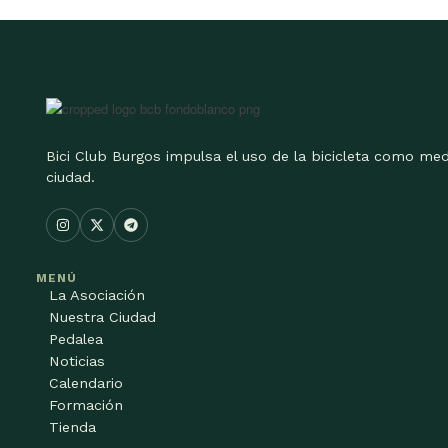
Bici Club Burgos impulsa el uso de la bicicleta como med
ciudad.
MENÚ
La Asociación
Nuestra Ciudad
Pedalea
Noticias
Calendario
Formación
Tienda