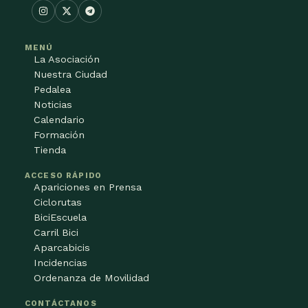
MENÚ
La Asociación
Nuestra Ciudad
Pedalea
Noticias
Calendario
Formación
Tienda
ACCESO RÁPIDO
Apariciones en Prensa
Ciclorutas
BiciEscuela
Carril Bici
Aparcabicis
Incidencias
Ordenanza de Movilidad
CONTÁCTANOS