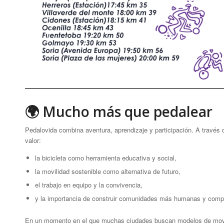
🌍 Mucho más que pedalear
Pedalovida combina aventura, aprendizaje y participación. A través d
valor:
la bicicleta como herramienta educativa y social,
la movilidad sostenible como alternativa de futuro,
el trabajo en equipo y la convivencia,
y la importancia de construir comunidades más humanas y comp
En un momento en el que muchas ciudades buscan modelos de movili