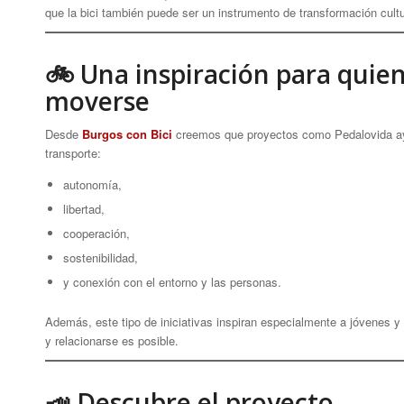
que la bici también puede ser un instrumento de transformación cultur
🚲 Una inspiración para quie
moverse
Desde
Burgos con Bici
creemos que proyectos como Pedalovida ayuda
transporte:
autonomía,
libertad,
cooperación,
sostenibilidad,
y conexión con el entorno y las personas.
Además, este tipo de iniciativas inspiran especialmente a jóvenes 
y relacionarse es posible.
📣 Descubre el proyecto