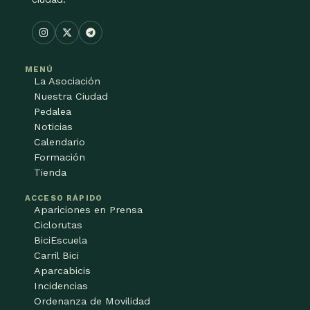
MENÚ
La Asociación
Nuestra Ciudad
Pedalea
Noticias
Calendario
Formación
Tienda
ACCESO RÁPIDO
Apariciones en Prensa
Ciclorutas
BiciEscuela
Carril Bici
Aparcabicis
Incidencias
Ordenanza de Movilidad