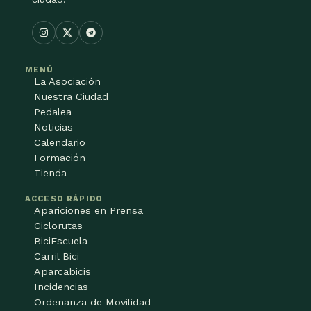
MENÚ
La Asociación
Nuestra Ciudad
Pedalea
Noticias
Calendario
Formación
Tienda
ACCESO RÁPIDO
Apariciones en Prensa
Ciclorutas
BiciEscuela
Carril Bici
Aparcabicis
Incidencias
Ordenanza de Movilidad