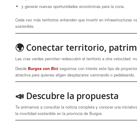
y generar nuevas oportunidades económicas para la zona.
Cada vez más territorios entienden que invertir en infraestructuras ve
sostenible.
🌍 Conectar territorio, patri
Las vías verdes permiten redescubrir el territorio a otra velocidad: 
Desde
Burgos con Bici
seguimos con interés este tipo de proyecto
atractiva para quienes eligen desplazarse caminando o pedaleando.
📣 Descubre la propuesta
Te animamos a consultar la noticia completa y conocer una iniciativ
la movilidad sostenible en la provincia de Burgos.