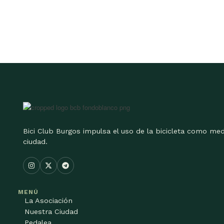
Bici Club Burgos impulsa el uso de la bicicleta como med
ciudad.
MENÚ
La Asociación
Nuestra Ciudad
Pedalea