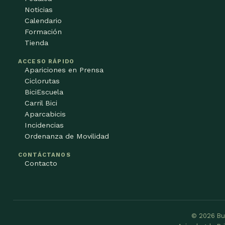
Noticias
Calendario
Formación
Tienda
ACCESO RÁPIDO
Apariciones en Prensa
Ciclorutas
BiciEscuela
Carril Bici
Aparcabicis
Incidencias
Ordenanza de Movilidad
CONTÁCTANOS
Contacto
© 2026 Bu