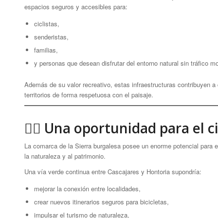
espacios seguros y accesibles para:
ciclistas,
senderistas,
familias,
y personas que desean disfrutar del entorno natural sin tráfico m
Además de su valor recreativo, estas infraestructuras contribuyen a 
territorios de forma respetuosa con el paisaje.
🚴‍♀️ Una oportunidad para el 
La comarca de la Sierra burgalesa posee un enorme potencial para el 
la naturaleza y al patrimonio.
Una vía verde continua entre Cascajares y Hontoria supondría:
mejorar la conexión entre localidades,
crear nuevos itinerarios seguros para bicicletas,
impulsar el turismo de naturaleza,