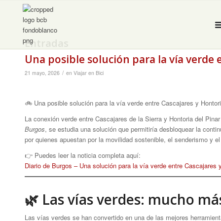
Entradas
Una posible solución para la vía verde 
/
21 mayo, 2026
en
Viajar en Bici
🚲 Una posible solución para la vía verde entre Cascajares y Hontor
La conexión verde entre Cascajares de la Sierra y Hontoria del Pina
Burgos
, se estudia una solución que permitiría desbloquear la cont
por quienes apuestan por la movilidad sostenible, el senderismo y el 
👉 Puedes leer la noticia completa aquí:
Diario de Burgos – Una solución para la vía verde entre Cascajares 
🌿 Las vías verdes: mucho má
Las vías verdes se han convertido en una de las mejores herramienta