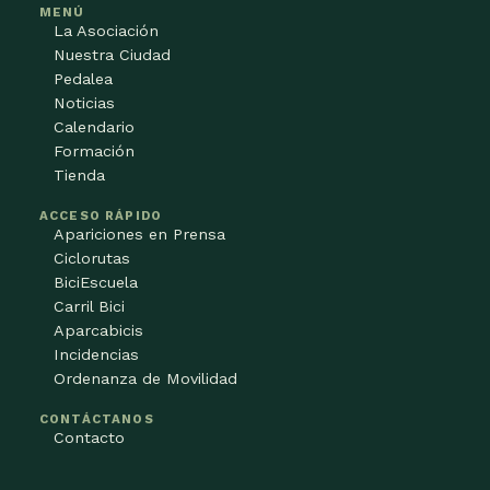
MENÚ
La Asociación
Nuestra Ciudad
Pedalea
Noticias
Calendario
Formación
Tienda
ACCESO RÁPIDO
Apariciones en Prensa
Ciclorutas
BiciEscuela
Carril Bici
Aparcabicis
Incidencias
Ordenanza de Movilidad
CONTÁCTANOS
Contacto