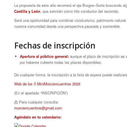
La propuesta de este año recorrerá el eje Burgos–Soria buscando a
Castilla y León
, que servirán como hilo conductor del recorrido.
Será una oportunidad para combinar cicloturismo, patrimonio natural 
nuestra comunidad desde una perspectiva pausada y sostenible.
Fechas de inscripción
Apertura al público general:
aunque el plazo de inscripción es
por haberse cubierto todas las plazas disponibles.
De cualquier forma, la inscripción a la lista de espera puede realizar
Web de los II MiniMorciencuentros 2026
(En el apartado “INSCRIPCIÓN”)
📩 Para cualquier consulta:
morciencuentros@gmail.com
Agéndalo en tu calendario: