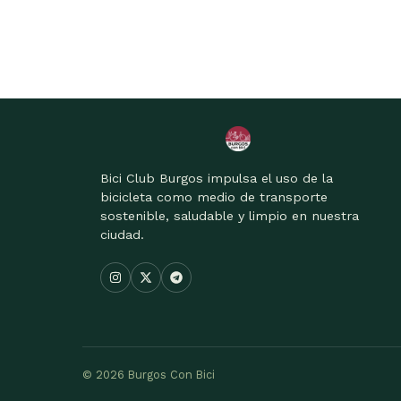
Bici Club Burgos impulsa el uso de la
bicicleta como medio de transporte
sostenible, saludable y limpio en nuestra
ciudad.
© 2026 Burgos Con Bici