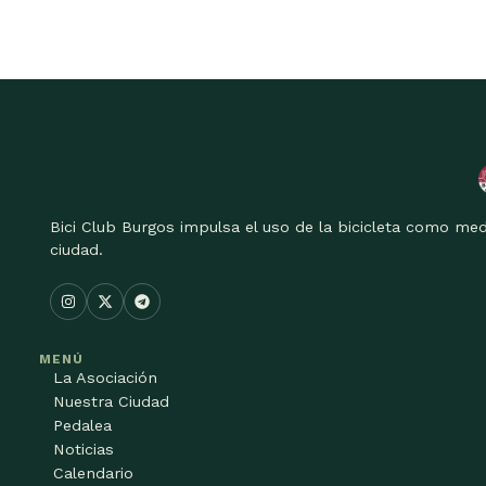
Bici Club Burgos impulsa el uso de la bicicleta como med
ciudad.
MENÚ
La Asociación
Nuestra Ciudad
Pedalea
Noticias
Calendario