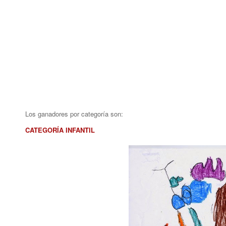
Los ganadores por categoría son:
CATEGORÍA INFANTIL