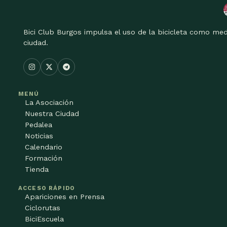
Bici Club Burgos impulsa el uso de la bicicleta como med
ciudad.
MENÚ
La Asociación
Nuestra Ciudad
Pedalea
Noticias
Calendario
Formación
Tienda
ACCESO RÁPIDO
Apariciones en Prensa
Ciclorutas
BiciEscuela