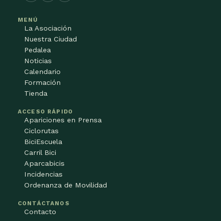
MENÚ
La Asociación
Nuestra Ciudad
Pedalea
Noticias
Calendario
Formación
Tienda
ACCESO RÁPIDO
Apariciones en Prensa
Ciclorutas
BiciEscuela
Carril Bici
Aparcabicis
Incidencias
Ordenanza de Movilidad
CONTÁCTANOS
Contacto