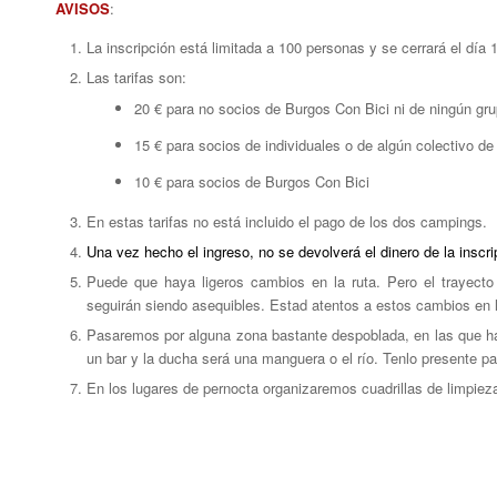
AVISOS
:
La inscripción está limitada a 100 personas y se cerrará el dí
Las tarifas son:
20 € para no socios de Burgos Con Bici ni de ningún gr
15 € para socios de individuales o de algún colectivo de
10 € para socios de Burgos Con Bici
En estas tarifas no está incluido el pago de los dos campings.
Una vez hecho el ingreso, no se devolverá el dinero de la inscri
Puede que haya ligeros cambios en la ruta. Pero el trayecto
seguirán siendo asequibles. Estad atentos a estos cambios en la
Pasaremos por alguna zona bastante despoblada, en las que h
un bar y la ducha será una manguera o el río. Tenlo presente pa
En los lugares de pernocta organizaremos cuadrillas de limpie