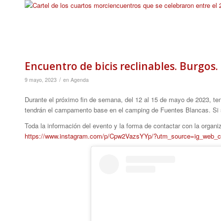
Encuentro de bicis reclinables. Burgos
/
9 mayo, 2023
en
Agenda
Durante el próximo fin de semana, del 12 al 15 de mayo de 2023, ten
tendrán el campamento base en el camping de Fuentes Blancas. Si sie
Toda la información del evento y la forma de contactar con la organi
https://www.instagram.com/p/Cpw2VazsYYp/?utm_source=ig_web_c