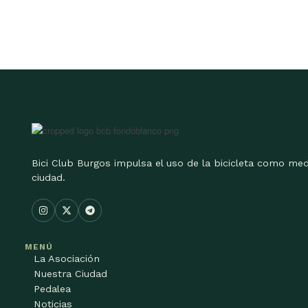
Bici Club Burgos impulsa el uso de la bicicleta como med
ciudad.
MENÚ
La Asociación
Nuestra Ciudad
Pedalea
Noticias