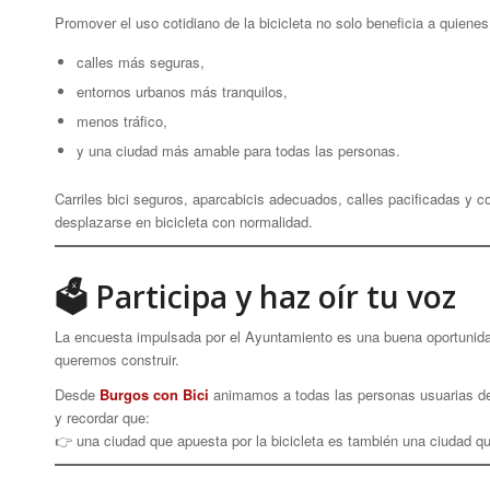
Promover el uso cotidiano de la bicicleta no solo beneficia a quiene
calles más seguras,
entornos urbanos más tranquilos,
menos tráfico,
y una ciudad más amable para todas las personas.
Carriles bici seguros, aparcabicis adecuados, calles pacificadas 
desplazarse en bicicleta con normalidad.
🗳 Participa y haz oír tu voz
La encuesta impulsada por el Ayuntamiento es una buena oportunidad
queremos construir.
Desde
Burgos con Bici
animamos a todas las personas usuarias de l
y recordar que:
👉 una ciudad que apuesta por la bicicleta es también una ciudad qu