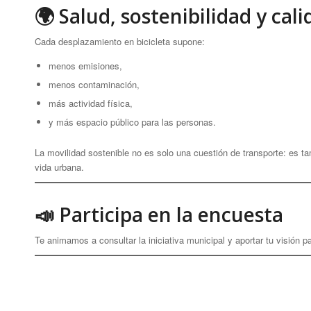
🌍 Salud, sostenibilidad y cal
Cada desplazamiento en bicicleta supone:
menos emisiones,
menos contaminación,
más actividad física,
y más espacio público para las personas.
La movilidad sostenible no es solo una cuestión de transporte: es ta
vida urbana.
📣 Participa en la encuesta
Te animamos a consultar la iniciativa municipal y aportar tu visión 