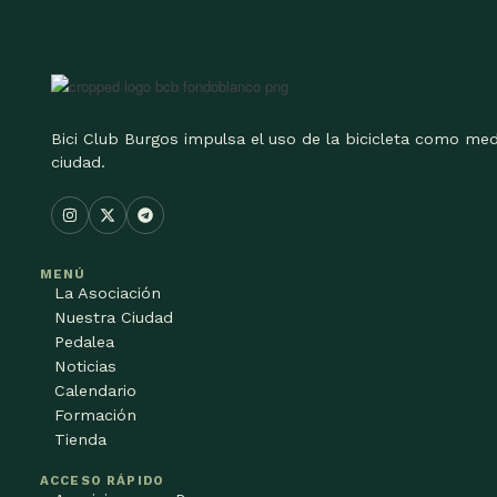
Bici Club Burgos impulsa el uso de la bicicleta como med
ciudad.
MENÚ
La Asociación
Nuestra Ciudad
Pedalea
Noticias
Calendario
Formación
Tienda
ACCESO RÁPIDO