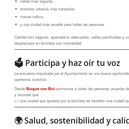
calles más seguras,
entornos urbanos más tranquilos,
menos tráfico,
y una ciudad más amable para todas las personas.
Carriles bici seguros, aparcabicis adecuados, calles pacificadas 
desplazarse en bicicleta con normalidad.
🗳 Participa y haz oír tu voz
La encuesta impulsada por el Ayuntamiento es una buena oportunidad
queremos construir.
Desde
Burgos con Bici
animamos a todas las personas usuarias de l
y recordar que:
👉 una ciudad que apuesta por la bicicleta es también una ciudad qu
🌍 Salud, sostenibilidad y cal