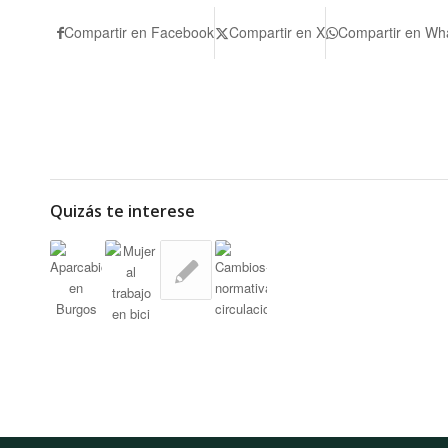
Compartir en Facebook
Compartir en X
Compartir en Wh
Quizás te interese