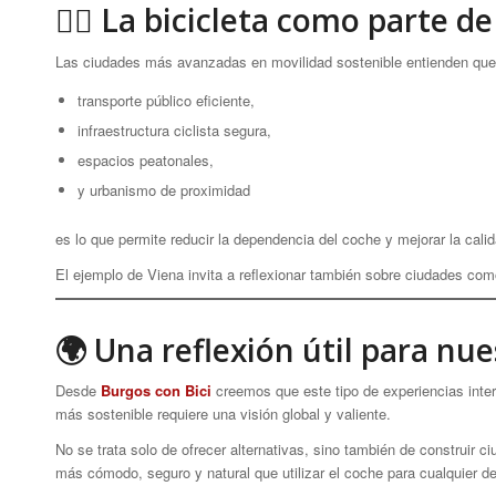
🚴‍♀️ La bicicleta como parte de
Las ciudades más avanzadas en movilidad sostenible entienden que 
transporte público eficiente,
infraestructura ciclista segura,
espacios peatonales,
y urbanismo de proximidad
es lo que permite reducir la dependencia del coche y mejorar la calid
El ejemplo de Viena invita a reflexionar también sobre ciudades c
🌍 Una reflexión útil para nu
Desde
Burgos con Bici
creemos que este tipo de experiencias inte
más sostenible requiere una visión global y valiente.
No se trata solo de ofrecer alternativas, sino también de construir ci
más cómodo, seguro y natural que utilizar el coche para cualquier d