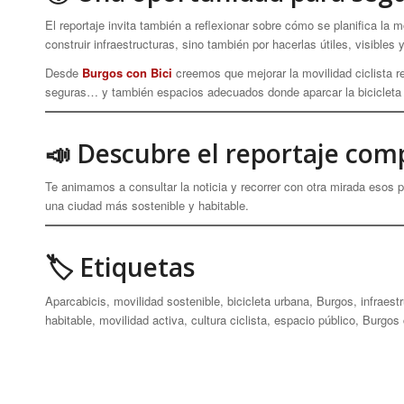
El reportaje invita también a reflexionar sobre cómo se planifica la 
construir infraestructuras, sino también por hacerlas útiles, visible
Desde
Burgos con Bici
creemos que mejorar la movilidad ciclista re
seguras… y también espacios adecuados donde aparcar la bicicleta c
📣 Descubre el reportaje com
Te animamos a consultar la noticia y recorrer con otra mirada esos
una ciudad más sostenible y habitable.
🏷 Etiquetas
Aparcabicis, movilidad sostenible, bicicleta urbana, Burgos, infraest
habitable, movilidad activa, cultura ciclista, espacio público, Burgos