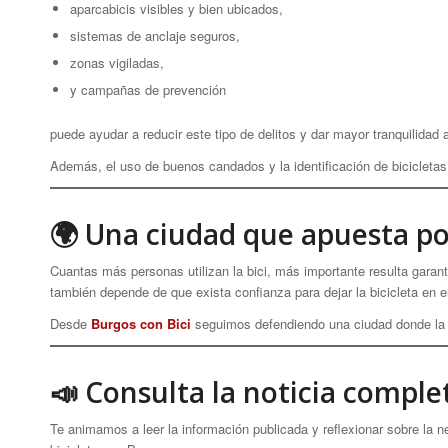
aparcabicis visibles y bien ubicados,
sistemas de anclaje seguros,
zonas vigiladas,
y campañas de prevención
puede ayudar a reducir este tipo de delitos y dar mayor tranquilidad 
Además, el uso de buenos candados y la identificación de bicicletas
🌍 Una ciudad que apuesta por
Cuantas más personas utilizan la bici, más importante resulta garan
también depende de que exista confianza para dejar la bicicleta en e
Desde
Burgos con Bici
seguimos defendiendo una ciudad donde la b
📣 Consulta la noticia comple
Te animamos a leer la información publicada y reflexionar sobre la n