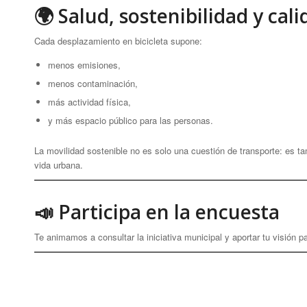
🌍 Salud, sostenibilidad y cal
Cada desplazamiento en bicicleta supone:
menos emisiones,
menos contaminación,
más actividad física,
y más espacio público para las personas.
La movilidad sostenible no es solo una cuestión de transporte: es ta
vida urbana.
📣 Participa en la encuesta
Te animamos a consultar la iniciativa municipal y aportar tu visión 