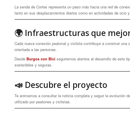
La senda de Cortes representa un paso más hacia una red de conexi
tanto en sus desplazamientos diarios como en actividades de ocio y 
🌍 Infraestructuras que mejor
Cada nueva conexión peatonal y ciclista contribuye a construir una
orientada a las personas.
Desde
Burgos con Bici
seguiremos atentos al desarrollo de este ti
sostenibles y seguras.
📣 Descubre el proyecto
Te animamos a consultar la noticia completa y seguir la evolución d
utilizado por peatones y ciclistas.