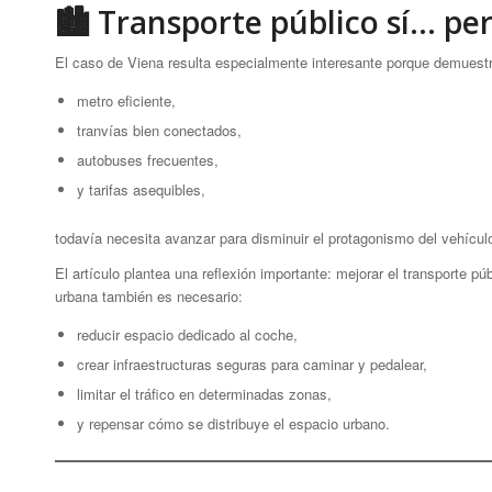
🏙 Transporte público sí… per
El caso de Viena resulta especialmente interesante porque demuestr
metro eficiente,
tranvías bien conectados,
autobuses frecuentes,
y tarifas asequibles,
todavía necesita avanzar para disminuir el protagonismo del vehícul
El artículo plantea una reflexión importante: mejorar el transporte p
urbana también es necesario:
reducir espacio dedicado al coche,
crear infraestructuras seguras para caminar y pedalear,
limitar el tráfico en determinadas zonas,
y repensar cómo se distribuye el espacio urbano.