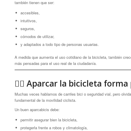
también tienen que ser:
accesibles,
intuitivos,
seguros,
cómodos de utilizar,
y adaptados a todo tipo de personas usuarias.
A medida que aumenta el uso cotidiano de la bicicleta, también crec
más pensadas para el uso real de la ciudadanía.
🚴‍♀️ Aparcar la bicicleta form
Muchas veces hablamos de carriles bici o seguridad vial, pero olvid
fundamental de la movilidad ciclista.
Un buen aparcabicis debe:
permitir asegurar bien la bicicleta,
protegerla frente a robos y climatología,