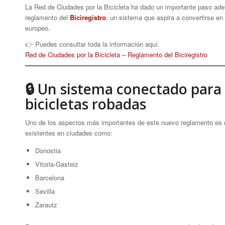
La Red de Ciudades por la Bicicleta ha dado un importante paso adela
reglamento del
Biciregistro
, un sistema que aspira a convertirse en
europeo.
👉 Puedes consultar toda la información aquí:
Red de Ciudades por la Bicicleta – Reglamento del Biciregistro
🔒 Un sistema conectado para 
bicicletas robadas
Uno de los aspectos más importantes de este nuevo reglamento es que 
existentes en ciudades como:
Donostia
Vitoria-Gasteiz
Barcelona
Sevilla
Zarautz