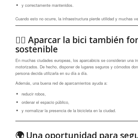
y correctamente mantenidos.
Cuando esto no ocurre, la infraestructura pierde utilidad y muchas ve
🚴‍♀️ Aparcar la bici también 
sostenible
En muchas ciudades europeas, los aparcabicis se consideran una inf
motorizados. De hecho, disponer de lugares seguros y cómodos donde
persona decida utilizarla en su día a día.
Además, una buena red de aparcamientos ayuda a:
reducir robos,
ordenar el espacio público,
y normalizar la presencia de la bicicleta en la ciudad.
🌍 Una oportunidad para seg