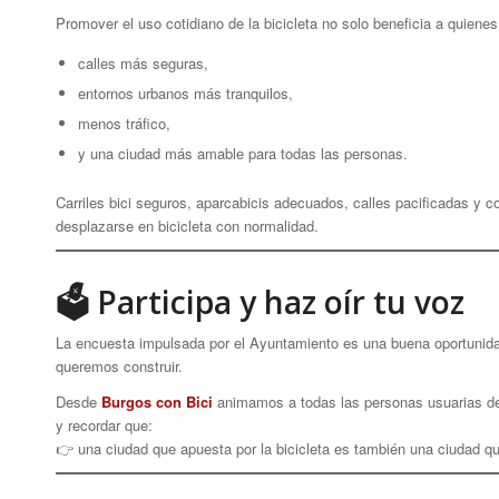
Promover el uso cotidiano de la bicicleta no solo beneficia a quiene
calles más seguras,
entornos urbanos más tranquilos,
menos tráfico,
y una ciudad más amable para todas las personas.
Carriles bici seguros, aparcabicis adecuados, calles pacificadas 
desplazarse en bicicleta con normalidad.
🗳 Participa y haz oír tu voz
La encuesta impulsada por el Ayuntamiento es una buena oportunidad
queremos construir.
Desde
Burgos con Bici
animamos a todas las personas usuarias de l
y recordar que:
👉 una ciudad que apuesta por la bicicleta es también una ciudad qu