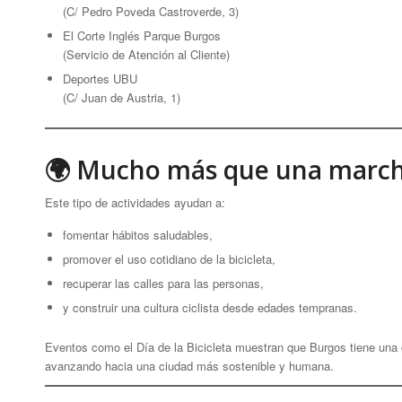
(C/ Pedro Poveda Castroverde, 3)
El Corte Inglés Parque Burgos
(Servicio de Atención al Cliente)
Deportes UBU
(C/ Juan de Austria, 1)
🌍 Mucho más que una marcha
Este tipo de actividades ayudan a:
fomentar hábitos saludables,
promover el uso cotidiano de la bicicleta,
recuperar las calles para las personas,
y construir una cultura ciclista desde edades tempranas.
Eventos como el Día de la Bicicleta muestran que Burgos tiene una
avanzando hacia una ciudad más sostenible y humana.