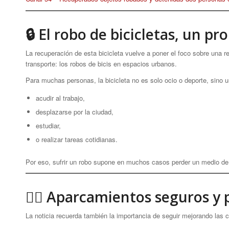
🔒 El robo de bicicletas, un 
La recuperación de esta bicicleta vuelve a poner el foco sobre una 
transporte: los robos de bicis en espacios urbanos.
Para muchas personas, la bicicleta no es solo ocio o deporte, sino u
acudir al trabajo,
desplazarse por la ciudad,
estudiar,
o realizar tareas cotidianas.
Por eso, sufrir un robo supone en muchos casos perder un medio de 
🚴‍♀️ Aparcamientos seguros y
La noticia recuerda también la importancia de seguir mejorando las 