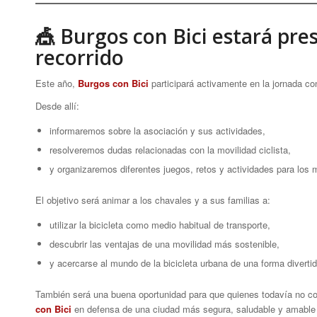
🎪 Burgos con Bici estará pres
recorrido
Este año,
Burgos con Bici
participará activamente en la jornada con
Desde allí:
informaremos sobre la asociación y sus actividades,
resolveremos dudas relacionadas con la movilidad ciclista,
y organizaremos diferentes juegos, retos y actividades para los
El objetivo será animar a los chavales y a sus familias a:
utilizar la bicicleta como medio habitual de transporte,
descubrir las ventajas de una movilidad más sostenible,
y acercarse al mundo de la bicicleta urbana de una forma divertida
También será una buena oportunidad para que quienes todavía no con
con Bici
en defensa de una ciudad más segura, saludable y amable 