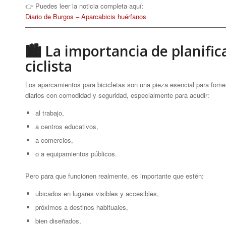
👉 Puedes leer la noticia completa aquí:
Diario de Burgos – Aparcabicis huérfanos
🏙 La importancia de planifica
ciclista
Los aparcamientos para bicicletas son una pieza esencial para foment
diarios con comodidad y seguridad, especialmente para acudir:
al trabajo,
a centros educativos,
a comercios,
o a equipamientos públicos.
Pero para que funcionen realmente, es importante que estén:
ubicados en lugares visibles y accesibles,
próximos a destinos habituales,
bien diseñados,