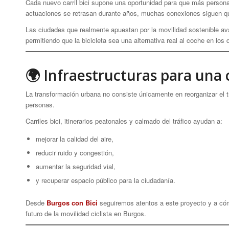
Cada nuevo carril bici supone una oportunidad para que más perso
actuaciones se retrasan durante años, muchas conexiones siguen q
Las ciudades que realmente apuestan por la movilidad sostenible a
permitiendo que la bicicleta sea una alternativa real al coche en los
🌍 Infraestructuras para una
La transformación urbana no consiste únicamente en reorganizar el t
personas.
Carriles bici, itinerarios peatonales y calmado del tráfico ayudan a:
mejorar la calidad del aire,
reducir ruido y congestión,
aumentar la seguridad vial,
y recuperar espacio público para la ciudadanía.
Desde
Burgos con Bici
seguiremos atentos a este proyecto y a cóm
futuro de la movilidad ciclista en Burgos.