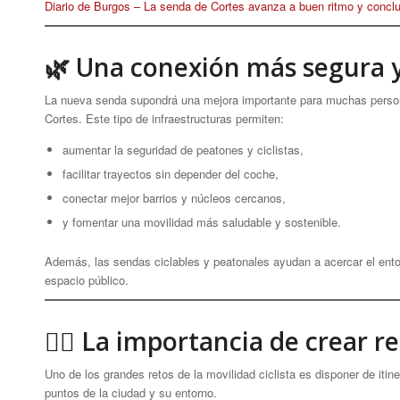
Diario de Burgos – La senda de Cortes avanza a buen ritmo y conclui
🌿 Una conexión más segura y
La nueva senda supondrá una mejora importante para muchas person
Cortes. Este tipo de infraestructuras permiten:
aumentar la seguridad de peatones y ciclistas,
facilitar trayectos sin depender del coche,
conectar mejor barrios y núcleos cercanos,
y fomentar una movilidad más saludable y sostenible.
Además, las sendas ciclables y peatonales ayudan a acercar el ento
espacio público.
🚴‍♀️ La importancia de crear 
Uno de los grandes retos de la movilidad ciclista es disponer de itin
puntos de la ciudad y su entorno.