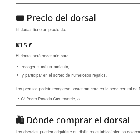
🎟 Precio del dorsal
El dorsal tiene un precio de:
💶 5 €
El dorsal será necesario para:
recoger el avituallamiento,
y participar en el sorteo de numerosos regalos.
Los premios podrán recogerse posteriormente en la sede central de
📍 C/ Pedro Poveda Castroverde, 3
🛍 Dónde comprar el dorsal
Los dorsales pueden adquirirse en distintos establecimientos colab