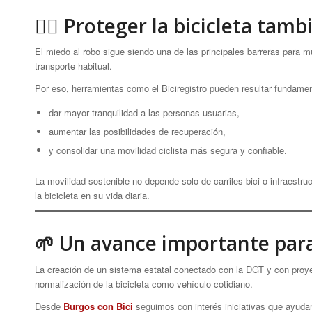
🚴‍♀️ Proteger la bicicleta ta
El miedo al robo sigue siendo una de las principales barreras para m
transporte habitual.
Por eso, herramientas como el Biciregistro pueden resultar fundamen
dar mayor tranquilidad a las personas usuarias,
aumentar las posibilidades de recuperación,
y consolidar una movilidad ciclista más segura y confiable.
La movilidad sostenible no depende solo de carriles bici o infraest
la bicicleta en su vida diaria.
🌱 Un avance importante para 
La creación de un sistema estatal conectado con la DGT y con proy
normalización de la bicicleta como vehículo cotidiano.
Desde
Burgos con Bici
seguimos con interés iniciativas que ayudan 