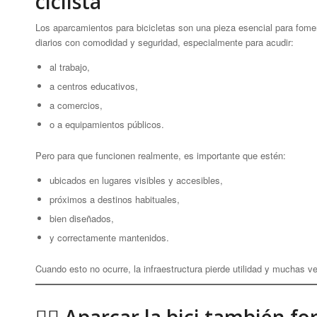
ciclista
Los aparcamientos para bicicletas son una pieza esencial para foment
diarios con comodidad y seguridad, especialmente para acudir:
al trabajo,
a centros educativos,
a comercios,
o a equipamientos públicos.
Pero para que funcionen realmente, es importante que estén:
ubicados en lugares visibles y accesibles,
próximos a destinos habituales,
bien diseñados,
y correctamente mantenidos.
Cuando esto no ocurre, la infraestructura pierde utilidad y muchas ve