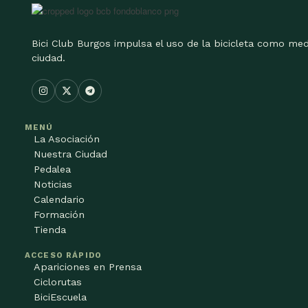
Bici Club Burgos impulsa el uso de la bicicleta como med
ciudad.
MENÚ
La Asociación
Nuestra Ciudad
Pedalea
Noticias
Calendario
Formación
Tienda
ACCESO RÁPIDO
Apariciones en Prensa
Ciclorutas
BiciEscuela