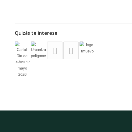
Quizás te interese