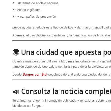
sistemas de anclaje seguros,
zonas vigiladas,
y campañas de prevención
puede ayudar a reducir este tipo de delitos y dar mayor tranquilidad 
Además, el uso de buenos candados y la identificación de bicicletas
🌍 Una ciudad que apuesta por
Cuantas más personas utilizan la bici, más importante resulta garan
también depende de que exista confianza para dejar la bicicleta en e
Desde
Burgos con Bici
seguimos defendiendo una ciudad donde la b
📣 Consulta la noticia comple
Te animamos a leer la información publicada y reflexionar sobre la n
bicicletas en Burgos.