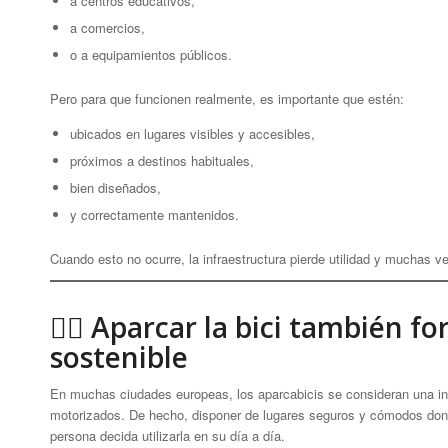
a centros educativos,
a comercios,
o a equipamientos públicos.
Pero para que funcionen realmente, es importante que estén:
ubicados en lugares visibles y accesibles,
próximos a destinos habituales,
bien diseñados,
y correctamente mantenidos.
Cuando esto no ocurre, la infraestructura pierde utilidad y muchas ve
🚴‍♀️ Aparcar la bici también 
sostenible
En muchas ciudades europeas, los aparcabicis se consideran una inf
motorizados. De hecho, disponer de lugares seguros y cómodos donde
persona decida utilizarla en su día a día.