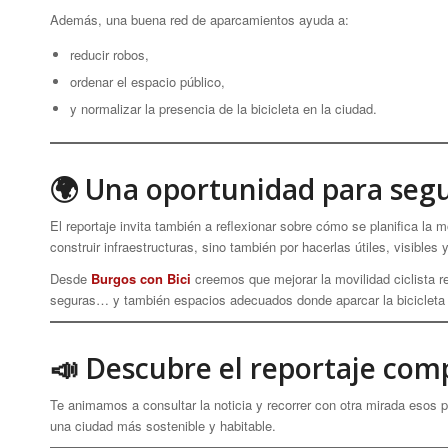
Además, una buena red de aparcamientos ayuda a:
reducir robos,
ordenar el espacio público,
y normalizar la presencia de la bicicleta en la ciudad.
🌍 Una oportunidad para seg
El reportaje invita también a reflexionar sobre cómo se planifica la 
construir infraestructuras, sino también por hacerlas útiles, visible
Desde
Burgos con Bici
creemos que mejorar la movilidad ciclista re
seguras… y también espacios adecuados donde aparcar la bicicleta c
📣 Descubre el reportaje com
Te animamos a consultar la noticia y recorrer con otra mirada esos
una ciudad más sostenible y habitable.