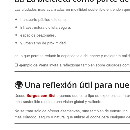
Las ciudades más avanzadas en movilidad sostenible entienden que 
transporte público eficiente,
infraestructura ciclista segura,
espacios peatonales,
y urbanismo de proximidad
es lo que permite reducir la dependencia del coche y mejorar la calid
El ejemplo de Viena invita a reflexionar también sobre ciudades c
🌍 Una reflexión útil para nu
Desde
Burgos con Bici
creemos que este tipo de experiencias inte
más sostenible requiere una visión global y valiente.
No se trata solo de ofrecer alternativas, sino también de construir ci
más cómodo, seguro y natural que utilizar el coche para cualquier d