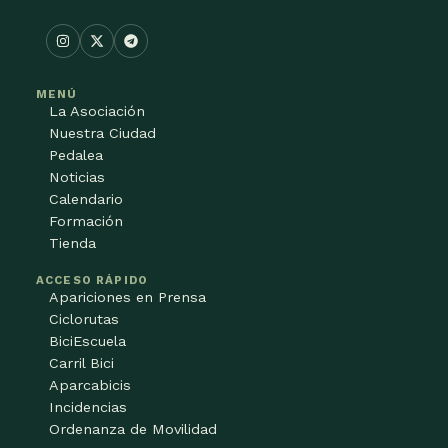
MENÚ
La Asociación
Nuestra Ciudad
Pedalea
Noticias
Calendario
Formación
Tienda
ACCESO RÁPIDO
Apariciones en Prensa
Ciclorutas
BiciEscuela
Carril Bici
Aparcabicis
Incidencias
Ordenanza de Movilidad