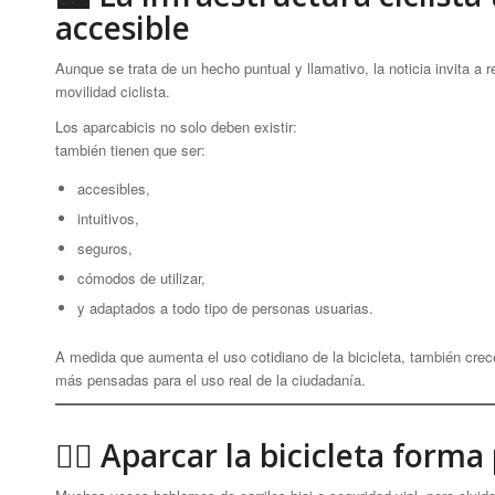
accesible
Aunque se trata de un hecho puntual y llamativo, la noticia invita a
movilidad ciclista.
Los aparcabicis no solo deben existir:
también tienen que ser:
accesibles,
intuitivos,
seguros,
cómodos de utilizar,
y adaptados a todo tipo de personas usuarias.
A medida que aumenta el uso cotidiano de la bicicleta, también crec
más pensadas para el uso real de la ciudadanía.
🚴‍♀️ Aparcar la bicicleta form