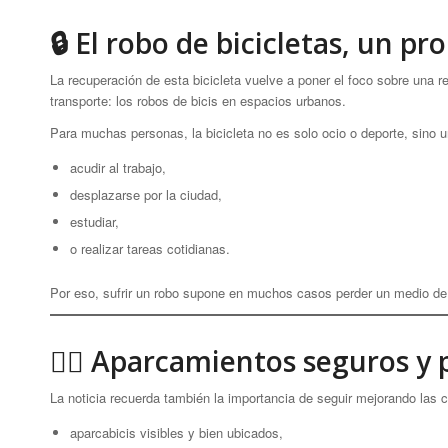
🔒 El robo de bicicletas, un 
La recuperación de esta bicicleta vuelve a poner el foco sobre una 
transporte: los robos de bicis en espacios urbanos.
Para muchas personas, la bicicleta no es solo ocio o deporte, sino u
acudir al trabajo,
desplazarse por la ciudad,
estudiar,
o realizar tareas cotidianas.
Por eso, sufrir un robo supone en muchos casos perder un medio de 
🚴‍♀️ Aparcamientos seguros y
La noticia recuerda también la importancia de seguir mejorando las 
aparcabicis visibles y bien ubicados,