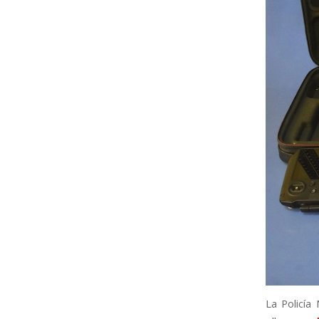
La Policía