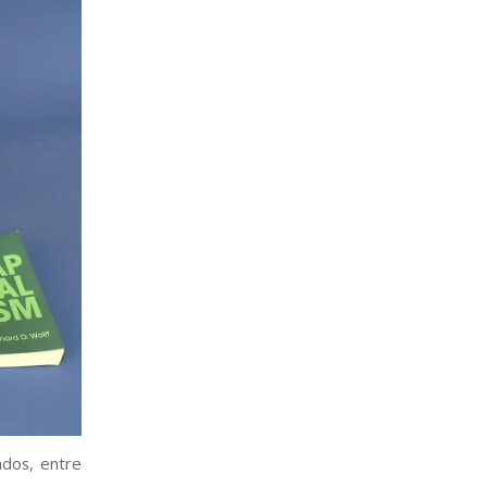
ados, entre