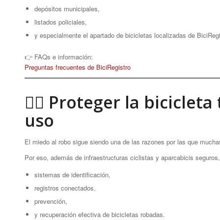
depósitos municipales,
listados policiales,
y especialmente el apartado de bicicletas localizadas de BiciRegi
👉 FAQs e información:
Preguntas frecuentes de BiciRegistro
🚴‍♀️ Proteger la bicicle
uso
El miedo al robo sigue siendo una de las razones por las que muchas p
Por eso, además de infraestructuras ciclistas y aparcabicis seguros
sistemas de identificación,
registros conectados,
prevención,
y recuperación efectiva de bicicletas robadas.