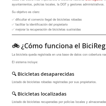
ayuntamientos, policías locales, la DGT y gestores administrativos.
Su objetivo es claro:
✅ dificultar el comercio ilegal de bicicletas robadas
✅ facilitar la identificación del propietario
✅ mejorar la recuperación de bicicletas sustraídas
🚲 ¿Cómo funciona el BiciReg
La bicicleta queda registrada en una base de datos con cobertura na
El sistema incluye:
🔍 Bicicletas desaparecidas
Listado de bicicletas robadas registradas por sus propietarios.
🔍 Bicicletas localizadas
Listado de bicicletas recuperadas por policías locales y almacenada