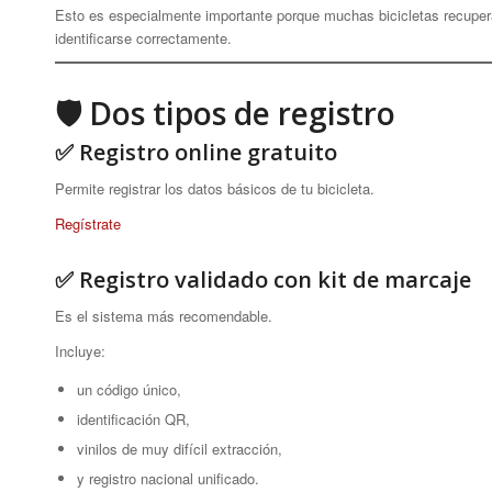
Esto es especialmente importante porque muchas bicicletas recupe
identificarse correctamente.
🛡 Dos tipos de registro
✅ Registro online gratuito
Permite registrar los datos básicos de tu bicicleta.
Regístrate
✅ Registro validado con kit de marcaje
Es el sistema más recomendable.
Incluye:
un código único,
identificación QR,
vinilos de muy difícil extracción,
y registro nacional unificado.