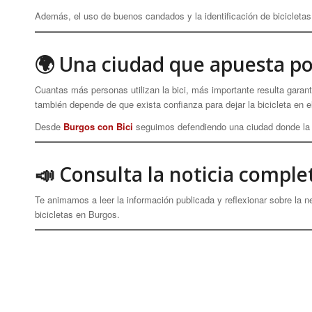
Además, el uso de buenos candados y la identificación de bicicletas
🌍 Una ciudad que apuesta por
Cuantas más personas utilizan la bici, más importante resulta garan
también depende de que exista confianza para dejar la bicicleta en e
Desde
Burgos con Bici
seguimos defendiendo una ciudad donde la b
📣 Consulta la noticia comple
Te animamos a leer la información publicada y reflexionar sobre la n
bicicletas en Burgos.