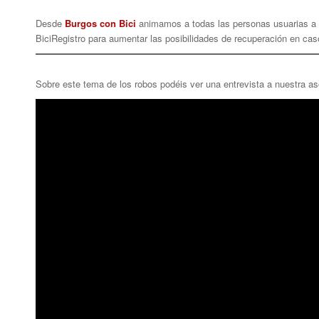
Desde
Burgos con Bici
animamos a todas las personas usuarias a p
BiciRegistro para aumentar las posibilidades de recuperación en cas
Sobre este tema de los robos podéis ver una entrevista a nuestra 