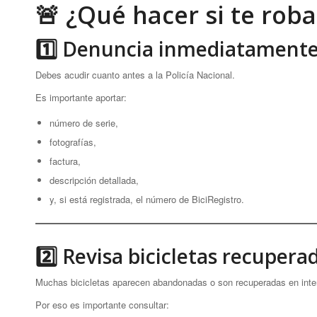
🚨 ¿Qué hacer si te roba
1️⃣ Denuncia inmediatament
Debes acudir cuanto antes a la Policía Nacional.
Es importante aportar:
número de serie,
fotografías,
factura,
descripción detallada,
y, si está registrada, el número de BiciRegistro.
2️⃣ Revisa bicicletas recupera
Muchas bicicletas aparecen abandonadas o son recuperadas en inter
Por eso es importante consultar: