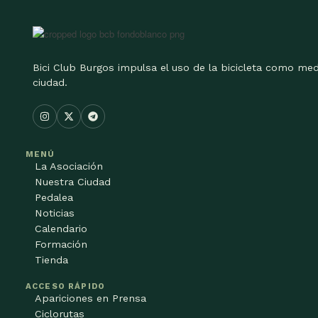
Bici Club Burgos impulsa el uso de la bicicleta como med
ciudad.
MENÚ
La Asociación
Nuestra Ciudad
Pedalea
Noticias
Calendario
Formación
Tienda
ACCESO RÁPIDO
Apariciones en Prensa
Ciclorutas