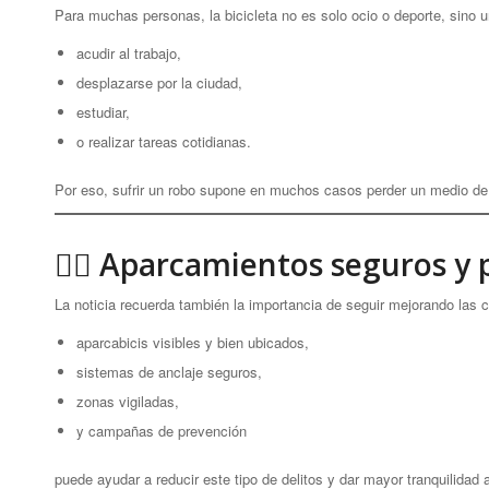
Para muchas personas, la bicicleta no es solo ocio o deporte, sino u
acudir al trabajo,
desplazarse por la ciudad,
estudiar,
o realizar tareas cotidianas.
Por eso, sufrir un robo supone en muchos casos perder un medio de 
🚴‍♀️ Aparcamientos seguros y
La noticia recuerda también la importancia de seguir mejorando las 
aparcabicis visibles y bien ubicados,
sistemas de anclaje seguros,
zonas vigiladas,
y campañas de prevención
puede ayudar a reducir este tipo de delitos y dar mayor tranquilidad 