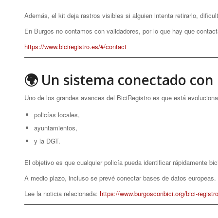
Además, el kit deja rastros visibles si alguien intenta retirarlo, dificul
En Burgos no contamos con validadores, por lo que hay que contactar
https://www.biciregistro.es/#/contact
🌍 Un sistema conectado con 
Uno de los grandes avances del BiciRegistro es que está evoluciona
policías locales,
ayuntamientos,
y la DGT.
El objetivo es que cualquier policía pueda identificar rápidamente b
A medio plazo, incluso se prevé conectar bases de datos europeas.
Lee la noticia relacionada:
https://www.burgosconbici.org/bici-registr