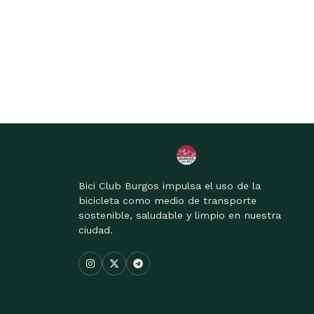
Bici Club Burgos impulsa el uso de la
bicicleta como medio de transporte
sostenible, saludable y limpio en nuestra
ciudad.