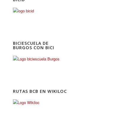
BICIESCUELA DE
BURGOS CON BICI
RUTAS BCB EN WIKILOC