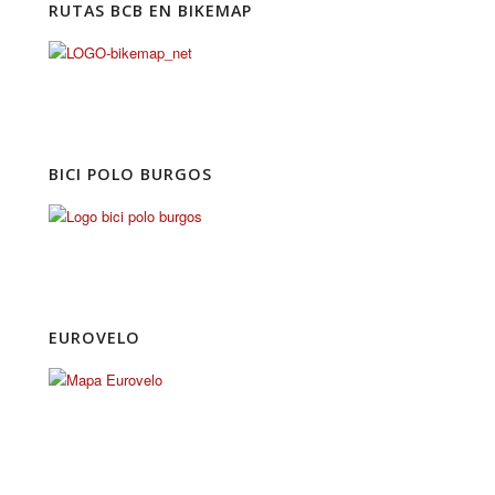
RUTAS BCB EN BIKEMAP
BICI POLO BURGOS
EUROVELO