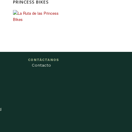
PRINCESS BIKES
CONTÁCTANOS
Contacto
d