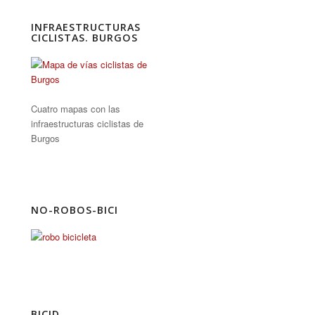
INFRAESTRUCTURAS
CICLISTAS. BURGOS
Cuatro mapas con las
infraestructuras ciclistas de
Burgos
NO-ROBOS-BICI
BICID