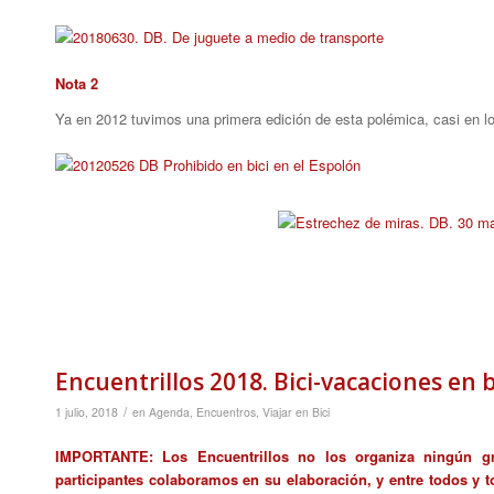
Nota 2
Ya en 2012 tuvimos una primera edición de esta polémica, casi en 
Encuentrillos 2018. Bici-vacaciones en bic
/
1 julio, 2018
en
Agenda
,
Encuentros
,
Viajar en Bici
IMPORTANTE: Los Encuentrillos no los organiza ningún gr
participantes colaboramos en su elaboración, y entre todos y t