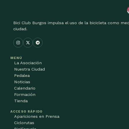
Bici Club Burgos impulsa el uso de la bicicleta como med
ciudad.
MENÚ
La Asociación
Nuestra Ciudad
Pedalea
Noticias
Calendario
Formación
Tienda
ACCESO RÁPIDO
Apariciones en Prensa
Ciclorutas
BiciEscuela