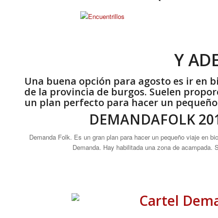
Y AD
Una buena opción para agosto es ir en bic
de la provincia de burgos. Suelen propo
un plan perfecto para hacer un pequeño c
DEMANDAFOLK 2018 (
Demanda Folk. Es un gran plan para hacer un pequeño viaje en bici, 
Demanda. Hay habilitada una zona de acampada. Se