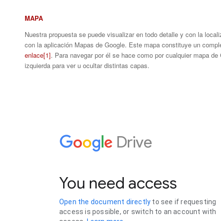
MAPA
Nuestra propuesta se puede visualizar en todo detalle y con la loca
con la aplicación Mapas de Google. Este mapa constituye un compl
enlace
[1]
. Para navegar por él se hace como por cualquier mapa de
izquierda para ver u ocultar distintas capas.