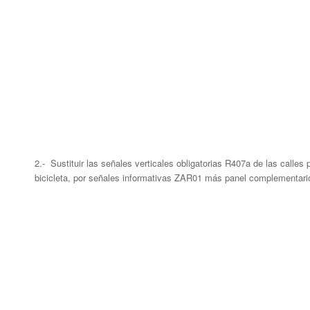
2.- Sustituir las señales verticales obligatorias R407a de las calles
bicicleta, por señales informativas ZAR01 más panel complementari