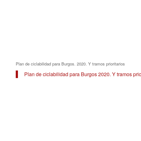
Plan de ciclabilidad para Burgos. 2020. Y tramos prioritarios
Plan de ciclabilidad para Burgos 2020. Y tramos prior