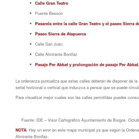
Calle Gran Teatro
Puente Bessón
Pasarela entre la calle Gran Teatro y el paseo Sierra 
Paseo Sierra de Atapuerca
Calle San Juan.
Calle Almirante Bonifaz
Pasaje Per Abbat y prolongación de pasaje Per Abbat
La ordenanza puntualiza que estas calles deberán de disponer de la 
señal horizonal o vertical que induczca a pensar que se puede circular 
Para visualizar mejor cuales son las calles permitidas puedes consu
Fuente: IDE – Visor Cartografico Ayuntamiento de Burgos. Octubr
NOTA
: Hay un error en este mapa municipal ya que según la Ordena
Almirante Bonifaz.