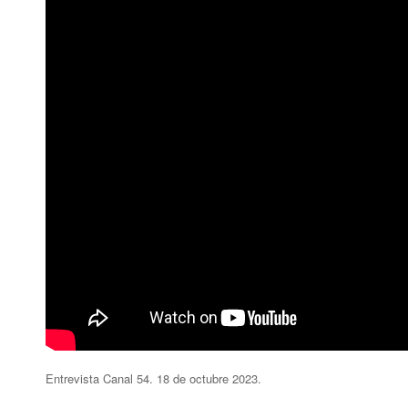
Entrevista Canal 54. 18 de octubre 2023.