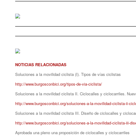
NOTICIAS RELACIONADAS
Soluciones a la movilidad ciclista (I). Tipos de vías ciclistas
http://www.burgosconbici.org/tipos-de-via-ciclista/
Soluciones a la movilidad ciclista II. Ciclocalles y ciclocarriles. Nue
http://www.burgosconbici.org/soluciones-a-la-movilidad-ciclista-ii-cicl
Soluciones a la movilidad ciclista III. Diseño de ciclocalles y ciclocar
http://www.burgosconbici.org/soluciones-a-la-movilidad-ciclista-iii-dis
Aprobada una pleno una proposición de ciclocalles y ciclocarriles