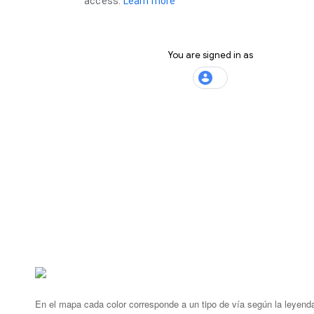
En el mapa cada color corresponde a un tipo de vía según la leyenda