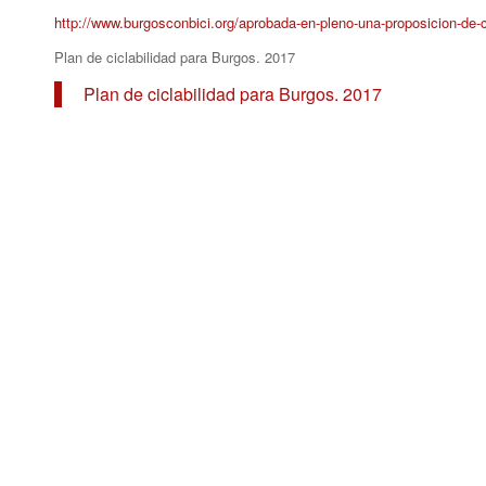
http://www.burgosconbici.org/aprobada-en-pleno-una-proposicion-de-cic
Plan de ciclabilidad para Burgos. 2017
Plan de ciclabilidad para Burgos. 2017