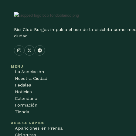
Bici Club Burgos impulsa el uso de la bicicleta como med
ciudad.
MENÚ
La Asociación
Nuestra Ciudad
Pedalea
Noticias
Calendario
Formación
Tienda
ACCESO RÁPIDO
Apariciones en Prensa
Ciclorutas