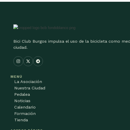
Bici Club Burgos impulsa el uso de la bicicleta como med
ciudad.
MENÚ
La Asociación
Nuestra Ciudad
Pedalea
Noticias
Calendario
Formación
Tienda