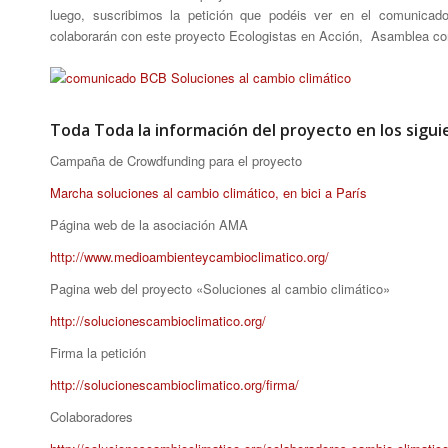
luego, suscribimos la petición que podéis ver en el comunic
colaborarán con este proyecto Ecologistas en Acción, Asamblea con
Toda Toda la información del proyecto en los sigui
Campaña de Crowdfunding para el proyecto
Marcha soluciones al cambio climático, en bici a París
Página web de la asociación AMA
http://www.medioambienteycambioclimatico.org/
Pagina web del proyecto «Soluciones al cambio climático»
http://solucionescambioclimatico.org/
Firma la petición
http://solucionescambioclimatico.org/firma/
Colaboradores