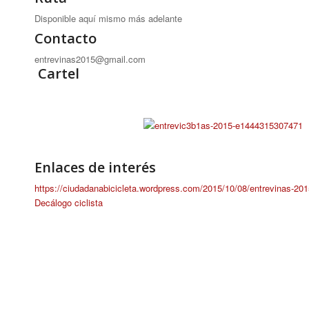
Disponible aquí mismo más adelante
Contacto
entrevinas2015@gmail.com
Cartel
Enlaces de interés
https://ciudadanabicicleta.wordpress.com/2015/10/08/entrevinas-20
Decálogo ciclista