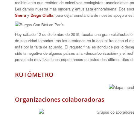
recibimiento que recibían de colectivos ecologistas, asociaciones pro
Les damos nuestra más sincera y entusiasta enhorabuena. Dos socio
Sierra
y
Diego Olalla
, para dejar constancia de nuestro apoyo a est
Hoy sábado 12 de diciembre de 2015, tocaba una gran «bicifestación
de seguridad tomadas tras los atentados en la capital francesa el m
más por la falta de acuerdo. El regusto final es agridulce por lo de
sido la negativa de algunos países a la «descarbonización» y el rec
provocado movilizaciones espontáneas en estos dos últimos días de
RUTÓMETRO
Organizaciones colaboradoras