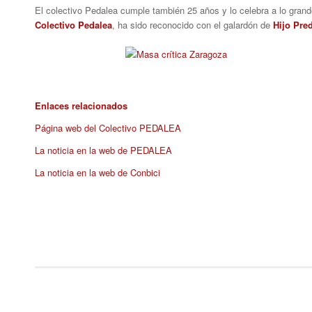
El colectivo Pedalea cumple también 25 años y lo celebra a lo gran
Colectivo Pedalea
, ha sido reconocido con el galardón de
Hijo Pre
Enlaces relacionados
Página web del Colectivo PEDALEA
La noticia en la web de PEDALEA
La noticia en la web de Conbici