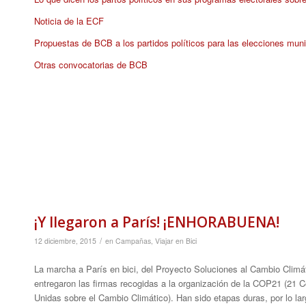
Noticia de la ECF
Propuestas de BCB a los partidos políticos para las elecciones mun
Otras convocatorias de BCB
¡Y llegaron a París! ¡ENHORABUENA!
/
12 diciembre, 2015
en
Campañas
,
Viajar en Bici
La marcha a París en bici, del Proyecto Soluciones al Cambio Climát
entregaron las firmas recogidas a la organización de la COP21 (21 
Unidas sobre el Cambio Climático). Han sido etapas duras, por lo lar