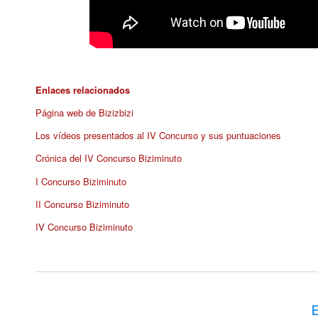
Enlaces relacionados
Página web de Bizizbizi
Los vídeos presentados al IV Concurso y sus puntuaciones
Crónica del IV Concurso Biziminuto
I Concurso Biziminuto
II Concurso Biziminuto
IV Concurso Biziminuto