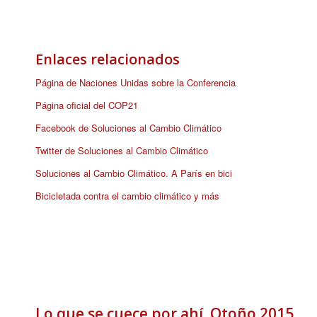
Enlaces relacionados
Página de Naciones Unidas sobre la Conferencia
Página oficial del COP21
Facebook de Soluciones al Cambio Climático
Twitter de Soluciones al Cambio Climático
Soluciones al Cambio Climático. A París en bici
Bicicletada contra el cambio climático y más
Lo que se cuece por ahí. Otoño 2015