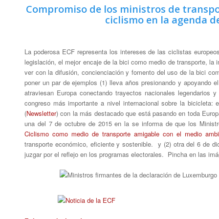
Compromiso de los ministros de transpor
ciclismo en la agenda de
La poderosa ECF representa los intereses de las ciclistas europeos
legislación, el mejor encaje de la bici como medio de transporte, la 
ver con la difusión, concienciación y fomento del uso de la bici c
poner un par de ejemplos (1) lleva años presionando y apoyando e
atraviesan Europa conectando trayectos nacionales legendarios y 
congreso más importante a nivel internacional sobre la bicicleta: 
(
Newsletter
) con la más destacado que está pasando en toda Europa
una del 7 de octubre de 2015 en la se informa de que los Ministr
Ciclismo como medio de transporte amigable con el medio ambi
transporte económico, eficiente y sostenible. y (2) otra del 6 de 
juzgar por el reflejo en los programas electorales. Pincha en las imá