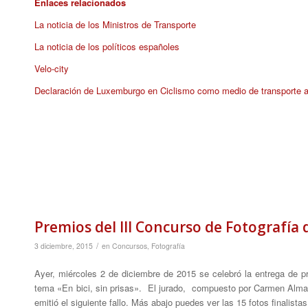
Enlaces relacionados
La noticia de los Ministros de Transporte
La noticia de los políticos españoles
Velo-city
Declaración de Luxemburgo en Ciclismo como medio de transporte 
Premios del III Concurso de Fotografía 
/
3 diciembre, 2015
en
Concursos
,
Fotografía
Ayer, miércoles 2 de diciembre de 2015 se celebró la entrega de pr
tema «En bici, sin prisas». El jurado, compuesto por Carmen Alm
emitió el siguiente fallo. Más abajo puedes ver las 15 fotos finalistas