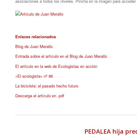
asociaciones a todos los niveles. Pincha en la imagen para acceder a
Enlaces relacionados
Blog de Juan Merallo
Entrada sobre el artículo en el Blog de Juan Merallo
El artículo en la web de Ecologistas en acción
«El ecologista» nº 86
La bicicleta: el pasado hecho futuro
Descarga el artículo en .pdf
PEDALEA hija pre