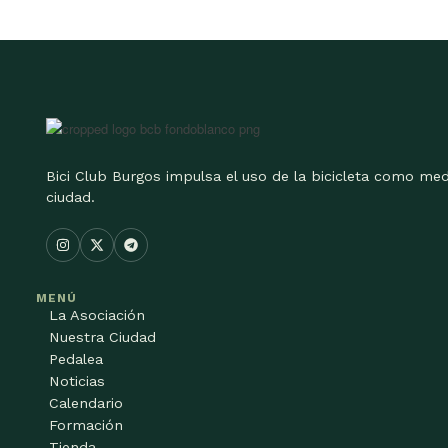
Bici Club Burgos impulsa el uso de la bicicleta como med
ciudad.
MENÚ
La Asociación
Nuestra Ciudad
Pedalea
Noticias
Calendario
Formación
Tienda