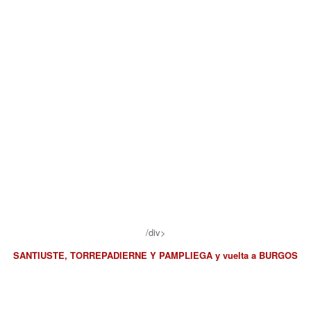
/div>
SANTIUSTE, TORREPADIERNE Y PAMPLIEGA y vuelta a BURGOS