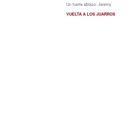
Un fuerte abrazo. Jeremy
VUELTA A LOS JUARROS