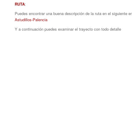
RUTA
:
Puedes encontrar una buena descripción de la ruta en el siguiente en
Astudillos-Palencia
Y a continuación puedes examinar el trayecto con todo detalle