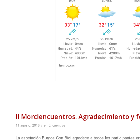
II Morciencuentros. Agradecimiento y f
/
11 agosto, 2016
en
Encuentros
La asociación Burgos Con Bici agradece a todos los participantes en