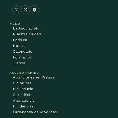
MENÚ
La Asociación
Nuestra Ciudad
Pedalea
Noticias
Calendario
Formación
Tienda
ACCESO RÁPIDO
Apariciones en Prensa
Ciclorutas
BiciEscuela
Carril Bici
Aparcabicis
Incidencias
Ordenanza de Movilidad