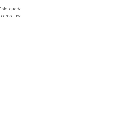
Solo queda
e como una