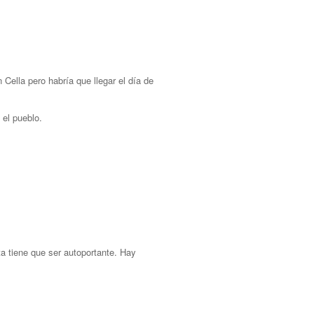
Cella pero habría que llegar el día de
 el pueblo.
a tiene que ser autoportante. Hay