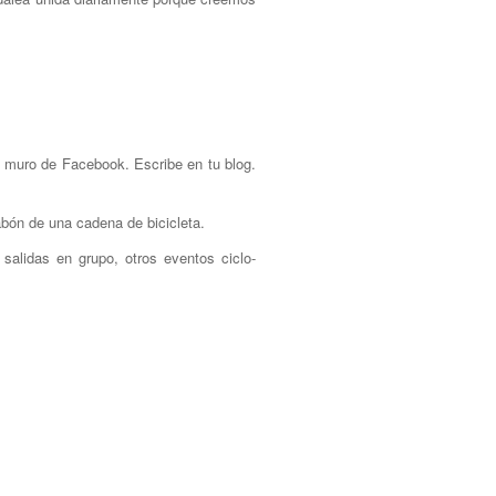
o muro de Facebook. Escribe en tu blog.
abón de una cadena de bicicleta.
salidas en grupo, otros eventos ciclo-