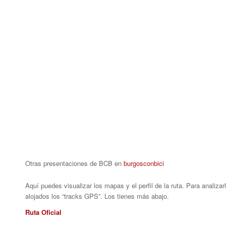
Otras presentaciones de BCB en
burgosconbici
Aquí puedes visualizar los mapas y el perfil de la ruta. Para analiza
alojados los “tracks GPS”. Los tienes más abajo.
Ruta Oficial