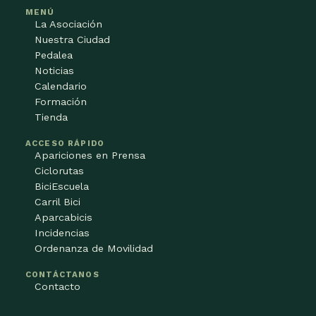
MENÚ
La Asociación
Nuestra Ciudad
Pedalea
Noticias
Calendario
Formación
Tienda
ACCESO RÁPIDO
Apariciones en Prensa
Ciclorutas
BiciEscuela
Carril Bici
Aparcabicis
Incidencias
Ordenanza de Movilidad
CONTÁCTANOS
Contacto