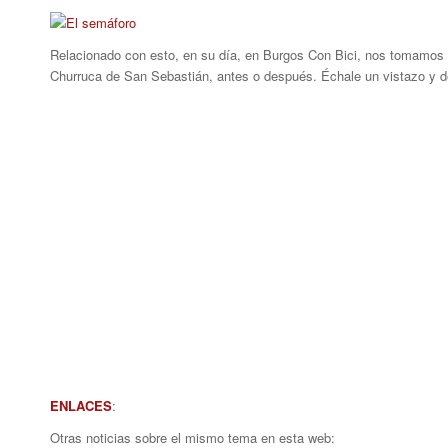
Relacionado con esto, en su día, en Burgos Con Bici, nos tomamos la 
Churruca de San Sebastián, antes o después. Échale un vistazo y d
ENLACES
:
Otras noticias sobre el mismo tema en esta web: