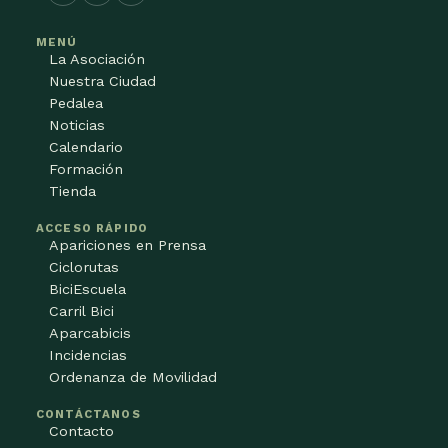
MENÚ
La Asociación
Nuestra Ciudad
Pedalea
Noticias
Calendario
Formación
Tienda
ACCESO RÁPIDO
Apariciones en Prensa
Ciclorutas
BiciEscuela
Carril Bici
Aparcabicis
Incidencias
Ordenanza de Movilidad
CONTÁCTANOS
Contacto