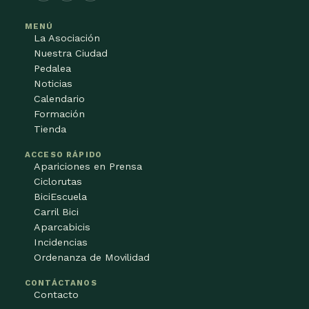
MENÚ
La Asociación
Nuestra Ciudad
Pedalea
Noticias
Calendario
Formación
Tienda
ACCESO RÁPIDO
Apariciones en Prensa
Ciclorutas
BiciEscuela
Carril Bici
Aparcabicis
Incidencias
Ordenanza de Movilidad
CONTÁCTANOS
Contacto