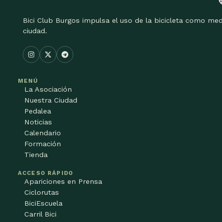
Bici Club Burgos impulsa el uso de la bicicleta como med
ciudad.
MENÚ
La Asociación
Nuestra Ciudad
Pedalea
Noticias
Calendario
Formación
Tienda
ACCESO RÁPIDO
Apariciones en Prensa
Ciclorutas
BiciEscuela
Carril Bici