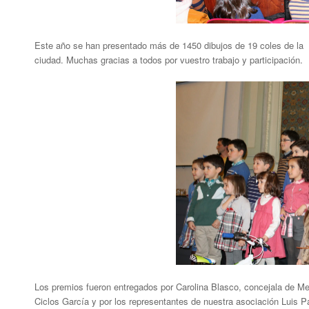
Este año se han presentado más de 1450 dibujos de 19 coles de la
ciudad. Muchas gracias a todos por vuestro trabajo y participación.
Los premios fueron entregados por Carolina Blasco, concejala de M
Ciclos García y por los representantes de nuestra asociación Luis P