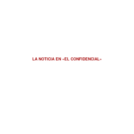
LA NOTICIA EN «EL CONFIDENCIAL»