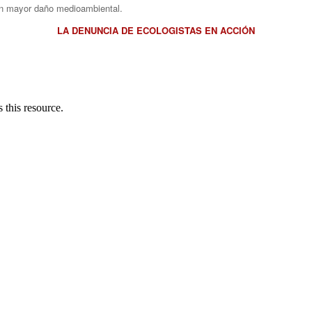
un mayor daño medioambiental.
LA DENUNCIA DE ECOLOGISTAS EN ACCIÓN