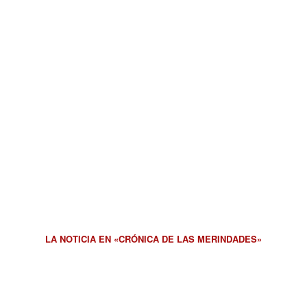
LA NOTICIA EN «CRÓNICA DE LAS MERINDADES»