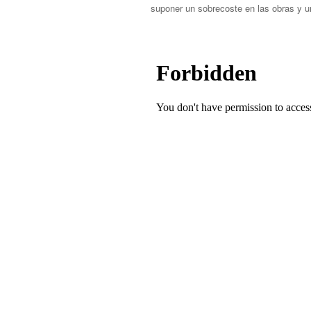
suponer un sobrecoste en las obras y 