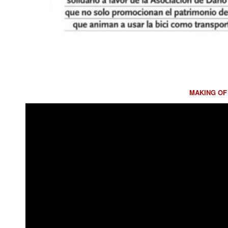
MAKING OF 