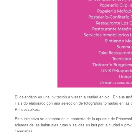
El calendario es una invitación a visitar la ciudad en bici. En su
Ha sido elaborado con una selección de fotografías tomadas en las dis
Princessbikes.
Esta iniciativa se enmarca en el contexto de la apuesta de Princess
ademas de las habituales rutas y salidas en bici por la ciudad y pro
campañas.