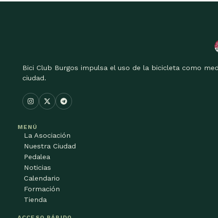
Bici Club Burgos impulsa el uso de la bicicleta como med
ciudad.
MENÚ
La Asociación
Nuestra Ciudad
Pedalea
Noticias
Calendario
Formación
Tienda
ACCESO RÁPIDO