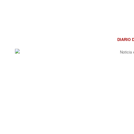
DIARIO 