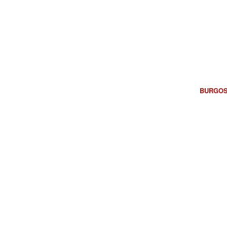
BURGOS