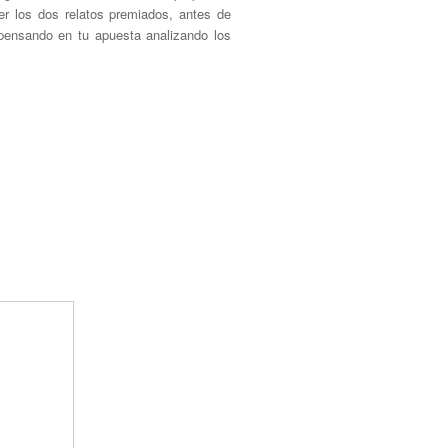
ser los dos relatos premiados, antes de
 pensando en tu apuesta analizando los