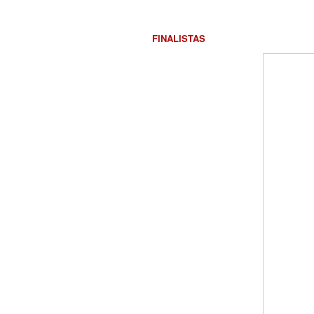
FINALISTAS