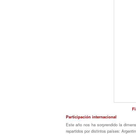
Fi
Participación internacional
Este año nos ha sorprendido la dimensi
repartidos por distintos países: Argent