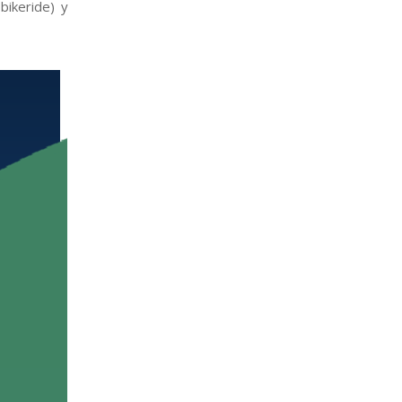
bikeride) y