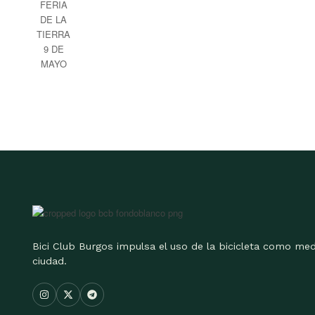
Bici Club Burgos impulsa el uso de la bicicleta como med
ciudad.