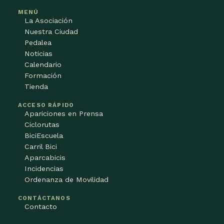
MENÚ
La Asociación
Nuestra Ciudad
Pedalea
Noticias
Calendario
Formación
Tienda
ACCESO RÁPIDO
Apariciones en Prensa
Ciclorutas
BiciEscuela
Carril Bici
Aparcabicis
Incidencias
Ordenanza de Movilidad
CONTÁCTANOS
Contacto