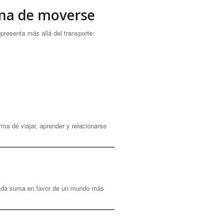
rma de moverse
presenta más allá del transporte:
ma de viajar, aprender y relacionarse
alada suma en favor de un mundo más