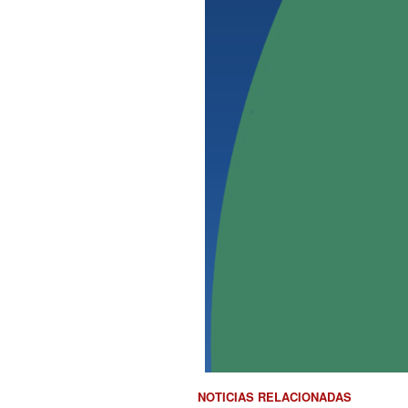
NOTICIAS RELACIONADAS