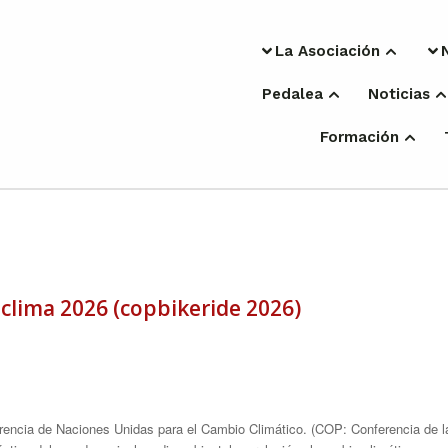
La Asociación
Pedalea
Noticias
Formación
 clima 2026 (copbikeride 2026)
encia de Naciones Unidas para el Cambio Climático. (COP: Conferencia de la