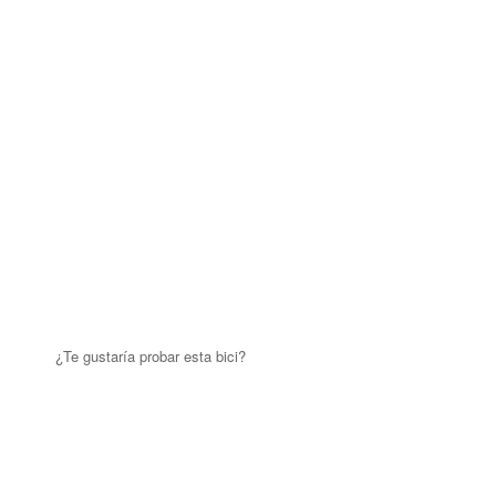
¿Te gustaría probar esta bici?