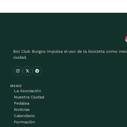
Bici Club Burgos impulsa el uso de la bicicleta como med
ciudad.
MENÚ
La Asociación
Nuestra Ciudad
Pedalea
Noticias
Calendario
Formación