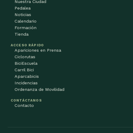
Nuestra Ciudad
Pedalea
Noticias
Calendario
Formación
Tienda
ACCESO RÁPIDO
Apariciones en Prensa
Ciclorutas
BiciEscuela
Carril Bici
Aparcabicis
Incidencias
Ordenanza de Movilidad
CONTÁCTANOS
Contacto