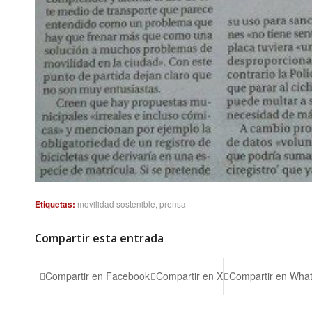
Etiquetas:
movilidad sostenible
,
prensa
Compartir esta entrada
Compartir en Facebook
Compartir en X
Compartir en Wha