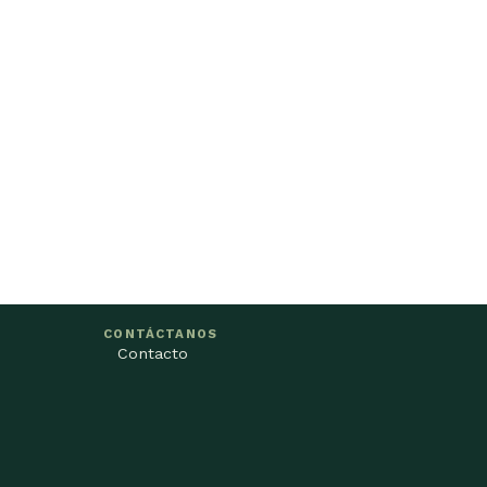
CONTÁCTANOS
Contacto