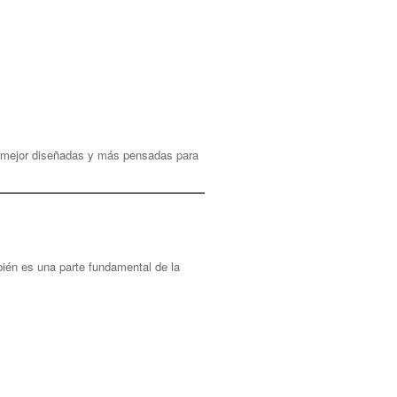
as mejor diseñadas y más pensadas para
bién es una parte fundamental de la