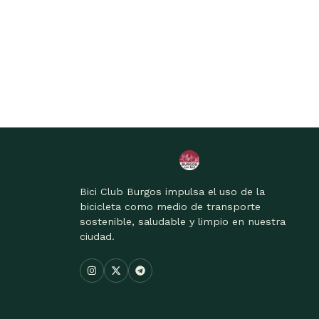
Bici Club Burgos impulsa el uso de la
bicicleta como medio de transporte
sostenible, saludable y limpio en nuestra
ciudad.