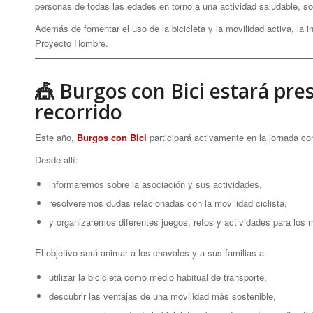
personas de todas las edades en torno a una actividad saludable, sos
Además de fomentar el uso de la bicicleta y la movilidad activa, la ini
Proyecto Hombre.
🎪 Burgos con Bici estará pres
recorrido
Este año,
Burgos con Bici
participará activamente en la jornada con
Desde allí:
informaremos sobre la asociación y sus actividades,
resolveremos dudas relacionadas con la movilidad ciclista,
y organizaremos diferentes juegos, retos y actividades para los
El objetivo será animar a los chavales y a sus familias a:
utilizar la bicicleta como medio habitual de transporte,
descubrir las ventajas de una movilidad más sostenible,