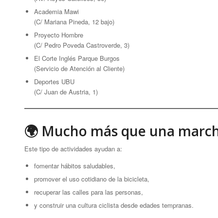
Academia Mawi
(C/ Mariana Pineda, 12 bajo)
Proyecto Hombre
(C/ Pedro Poveda Castroverde, 3)
El Corte Inglés Parque Burgos
(Servicio de Atención al Cliente)
Deportes UBU
(C/ Juan de Austria, 1)
🌍 Mucho más que una marcha
Este tipo de actividades ayudan a:
fomentar hábitos saludables,
promover el uso cotidiano de la bicicleta,
recuperar las calles para las personas,
y construir una cultura ciclista desde edades tempranas.