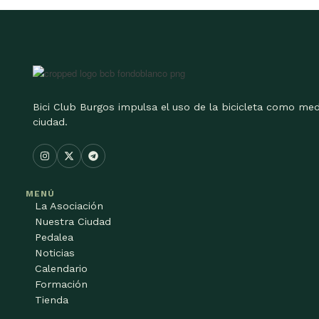
Bici Club Burgos impulsa el uso de la bicicleta como med
ciudad.
MENÚ
La Asociación
Nuestra Ciudad
Pedalea
Noticias
Calendario
Formación
Tienda